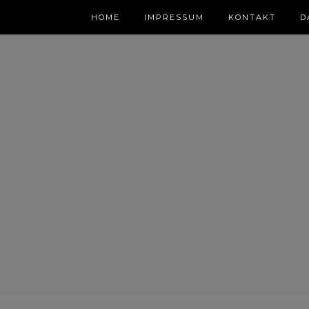
HOME
IMPRESSUM
KONTAKT
D