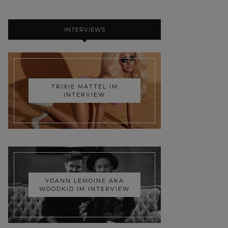
INTERVIEWS
TRIXIE MATTEL IM
INTERVIEW
YOANN LEMOINE AKA
WOODKID IM INTERVIEW