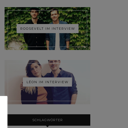
ROOSEVELT IM INTERVIEW
LÉON IM INTERVIEW
SCHLAGWÖRTER