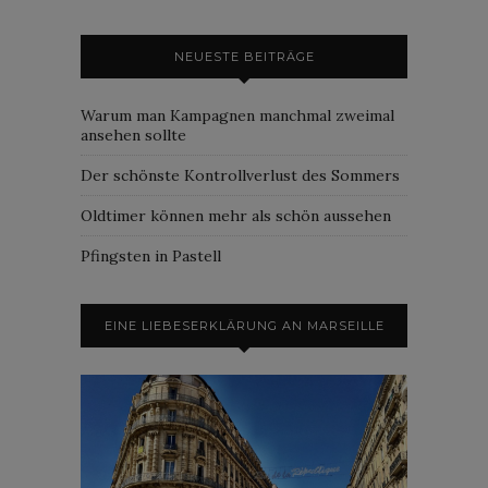
NEUESTE BEITRÄGE
Warum man Kampagnen manchmal zweimal
ansehen sollte
Der schönste Kontrollverlust des Sommers
Oldtimer können mehr als schön aussehen
Pfingsten in Pastell
EINE LIEBESERKLÄRUNG AN MARSEILLE