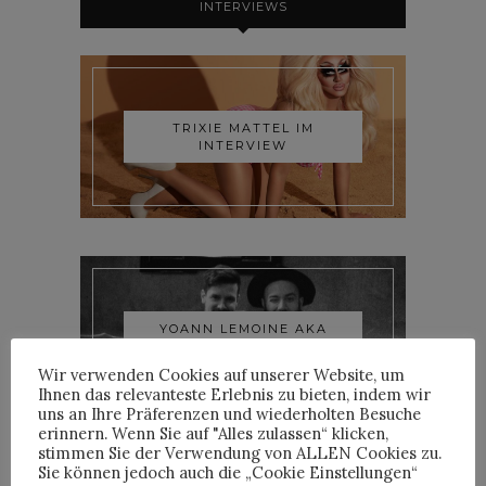
INTERVIEWS
TRIXIE MATTEL IM
INTERVIEW
YOANN LEMOINE AKA
WOODKID IM INTERVIEW
Wir verwenden Cookies auf unserer Website, um
Ihnen das relevanteste Erlebnis zu bieten, indem wir
uns an Ihre Präferenzen und wiederholten Besuche
erinnern. Wenn Sie auf "Alles zulassen“ klicken,
stimmen Sie der Verwendung von ALLEN Cookies zu.
Sie können jedoch auch die „Cookie Einstellungen“