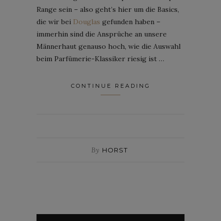
Range sein – also geht’s hier um die Basics,
die wir bei
Douglas
gefunden haben –
immerhin sind die Ansprüche an unsere
Männerhaut genauso hoch, wie die Auswahl
beim Parfümerie-Klassiker riesig ist …
CONTINUE READING
By
HORST