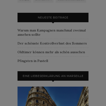
NEUESTE BEITRÄGE
Warum man Kampagnen manchmal zweimal
ansehen sollte
Der schönste Kontrollverlust des Sommers
Oldtimer können mehr als schön aussehen
Pfingsten in Pastell
EINE LIEBESERKLÄRUNG AN MARSEILLE