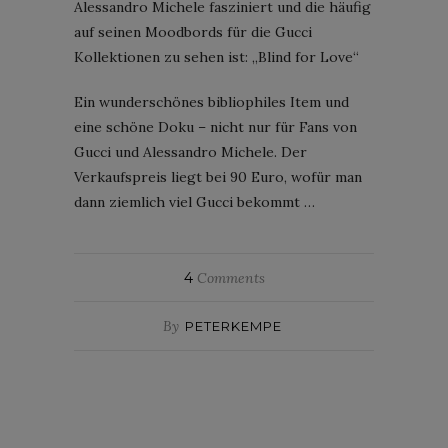
Alessandro Michele fasziniert und die häufig
auf seinen Moodbords für die Gucci
Kollektionen zu sehen ist: „Blind for Love“
Ein wunderschönes bibliophiles Item und
eine schöne Doku – nicht nur für Fans von
Gucci und Alessandro Michele. Der
Verkaufspreis liegt bei 90 Euro, wofür man
dann ziemlich viel Gucci bekommt …
4
Comments
By
PETERKEMPE