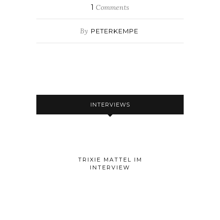
1
Comments
By
PETERKEMPE
INTERVIEWS
TRIXIE MATTEL IM
INTERVIEW