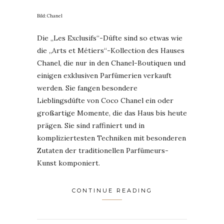
Bild: Chanel
Die „Les Exclusifs“-Düfte sind so etwas wie
die „Arts et Métiers“-Kollection des Hauses
Chanel, die nur in den Chanel-Boutiquen und
einigen exklusiven Parfümerien verkauft
werden. Sie fangen besondere
Lieblingsdüfte von Coco Chanel ein oder
großartige Momente, die das Haus bis heute
prägen. Sie sind raffiniert und in
kompliziertesten Techniken mit besonderen
Zutaten der traditionellen Parfümeurs-
Kunst komponiert.
CONTINUE READING