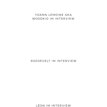
YOANN LEMOINE AKA
WOODKID IM INTERVIEW
ROOSEVELT IM INTERVIEW
LÉON IM INTERVIEW