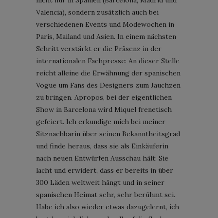
Valencia), sondern zusätzlich auch bei
verschiedenen Events und Modewochen in
Paris, Mailand und Asien. In einem nächsten
Schritt verstärkt er die Präsenz in der
internationalen Fachpresse: An dieser Stelle
reicht alleine die Erwähnung der spanischen
Vogue um Fans des Designers zum Jauchzen
zu bringen. Apropos, bei der eigentlichen
Show in Barcelona wird Miquel frenetisch
gefeiert. Ich erkundige mich bei meiner
Sitznachbarin über seinen Bekanntheitsgrad
und finde heraus, dass sie als Einkäuferin
nach neuen Entwürfen Ausschau hält: Sie
lacht und erwidert, dass er bereits in über
300 Läden weltweit hängt und in seiner
spanischen Heimat sehr, sehr berühmt sei.
Habe ich also wieder etwas dazugelernt, ich