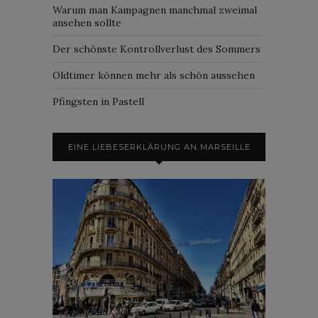
Warum man Kampagnen manchmal zweimal
ansehen sollte
Der schönste Kontrollverlust des Sommers
Oldtimer können mehr als schön aussehen
Pfingsten in Pastell
EINE LIEBESERKLÄRUNG AN MARSEILLE