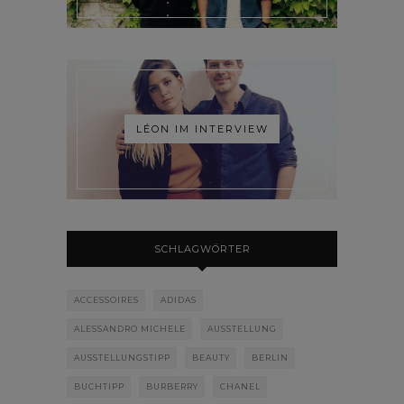
LÉON IM INTERVIEW
SCHLAGWÖRTER
ACCESSOIRES
ADIDAS
ALESSANDRO MICHELE
AUSSTELLUNG
AUSSTELLUNGSTIPP
BEAUTY
BERLIN
BUCHTIPP
BURBERRY
CHANEL