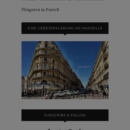
Pfingsten in Pastell
EINE LIEBESERKLÄRUNG AN MARSEILLE
SUBSCRIBE & FOLLOW