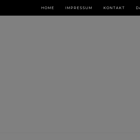
HOME
IMPRESSUM
KONTAKT
D