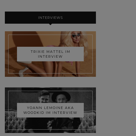
INTERVIEWS
TRIXIE MATTEL IM
INTERVIEW
YOANN LEMOINE AKA
WOODKID IM INTERVIEW