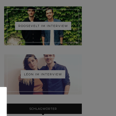
ROOSEVELT IM INTERVIEW
LÉON IM INTERVIEW
SCHLAGWÖRTER