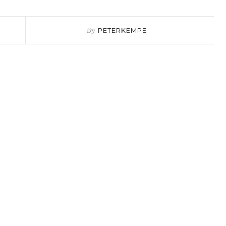
By
PETERKEMPE