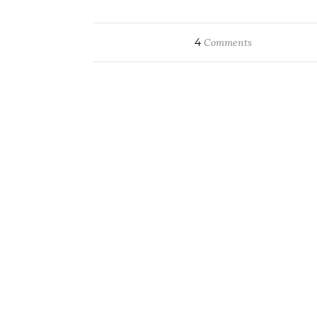
4
Comments