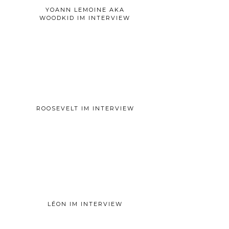
YOANN LEMOINE AKA
WOODKID IM INTERVIEW
ROOSEVELT IM INTERVIEW
LÉON IM INTERVIEW