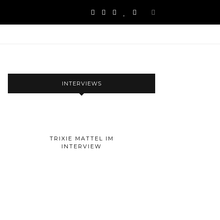
INTERVIEWS
TRIXIE MATTEL IM
INTERVIEW