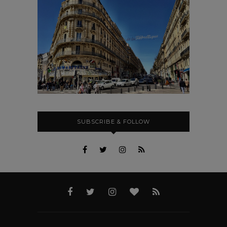
SUBSCRIBE & FOLLOW