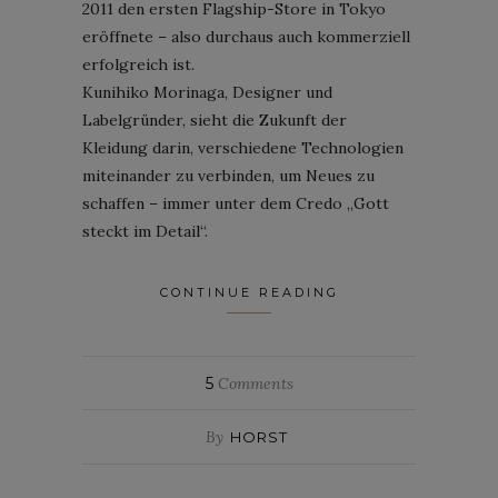
2011 den ersten Flagship-Store in Tokyo
eröffnete – also durchaus auch kommerziell
erfolgreich ist.
Kunihiko Morinaga, Designer und
Labelgründer, sieht die Zukunft der
Kleidung darin, verschiedene Technologien
miteinander zu verbinden, um Neues zu
schaffen – immer unter dem Credo „Gott
steckt im Detail“.
CONTINUE READING
5
Comments
By
HORST