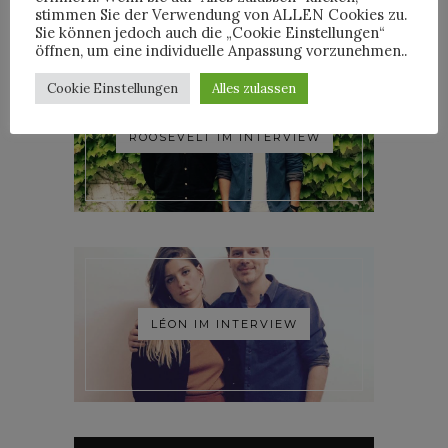
stimmen Sie der Verwendung von ALLEN Cookies zu.
Sie können jedoch auch die „Cookie Einstellungen“
öffnen, um eine individuelle Anpassung vorzunehmen..
Cookie Einstellungen
Alles zulassen
ROOSEVELT IM INTERVIEW
LÉON IM INTERVIEW