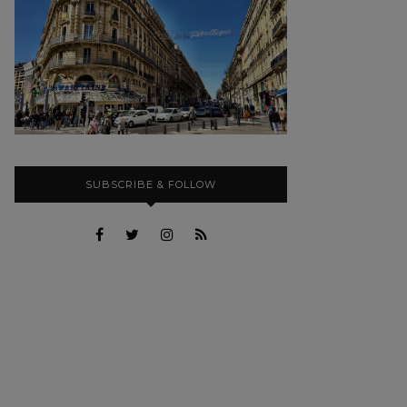
SUBSCRIBE & FOLLOW