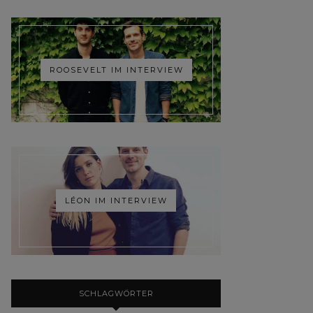
ROOSEVELT IM INTERVIEW
LÉON IM INTERVIEW
SCHLAGWÖRTER