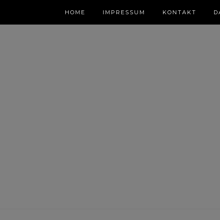
HOME
IMPRESSUM
KONTAKT
D