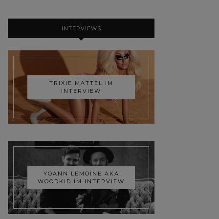
INTERVIEWS
TRIXIE MATTEL IM
INTERVIEW
YOANN LEMOINE AKA
WOODKID IM INTERVIEW