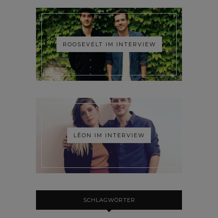
ROOSEVELT IM INTERVIEW
LÉON IM INTERVIEW
SCHLAGWÖRTER