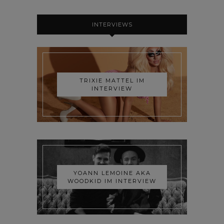
INTERVIEWS
TRIXIE MATTEL IM
INTERVIEW
YOANN LEMOINE AKA
WOODKID IM INTERVIEW