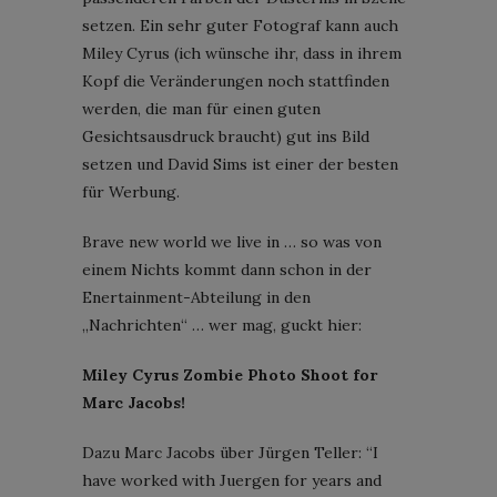
setzen. Ein sehr guter Fotograf kann auch
Miley Cyrus (ich wünsche ihr, dass in ihrem
Kopf die Veränderungen noch stattfinden
werden, die man für einen guten
Gesichtsausdruck braucht) gut ins Bild
setzen und David Sims ist einer der besten
für Werbung.
Brave new world we live in … so was von
einem Nichts kommt dann schon in der
Enertainment-Abteilung in den
„Nachrichten“ … wer mag, guckt hier:
Miley Cyrus Zombie Photo Shoot for
Marc Jacobs!
Dazu Marc Jacobs über Jürgen Teller: “I
have worked with Juergen for years and