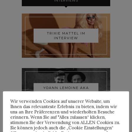
INTERVIEWS
TRIXIE MATTEL IM
INTERVIEW
YOANN LEMOINE AKA
WOODKID IM INTERVIEW
Wir verwenden Cookies auf unserer Website, um
Ihnen das relevanteste Erlebnis zu bieten, indem wir
uns an Ihre Präferenzen und wiederholten Besuche
erinnern. Wenn Sie auf "Alles zulassen“ klicken,
stimmen Sie der Verwendung von ALLEN Cookies zu.
Sie können jedoch auch die „Cookie Einstellungen“