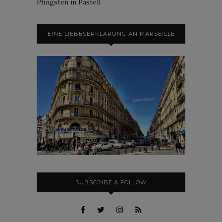
Pfingsten in Pastell
EINE LIEBESERKLÄRUNG AN MARSEILLE
SUBSCRIBE & FOLLOW