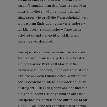
ihrem Traumkleid an den Altar treten. Man
muss ja in diesem Moment nicht darauf
hinweisen, wie groß die Wahrscheinlichkeit
ist, dass am Ende doch ganz viele andere –
wirklich sehr romantische – Tage zu den
schönsten und vielleicht glücklichsten im
Leben geworden sind.
Lustig wird es dann, wenn man sich wie die
Männer und Frauen, die jedes Jahr bei der
kleinen Parade Brides Of March in San
Francisco teilnehmen, einen der zerplatzten
Träume aus dem Fundus eines Brautmoden-
oder Secondhandladens holt oder bei eBay
ersteigert … das Ding dann anzieht und mit
einigen hundert Gleichgesinnten auf einer
Kneipentour albern lachend durch die Stadt
zieht … Das habe ich vor vielen Jahren mal