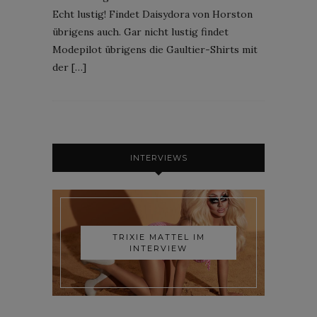
Echt lustig! Findet Daisydora von Horston
übrigens auch. Gar nicht lustig findet
Modepilot übrigens die Gaultier-Shirts mit
der […]
INTERVIEWS
TRIXIE MATTEL IM
INTERVIEW