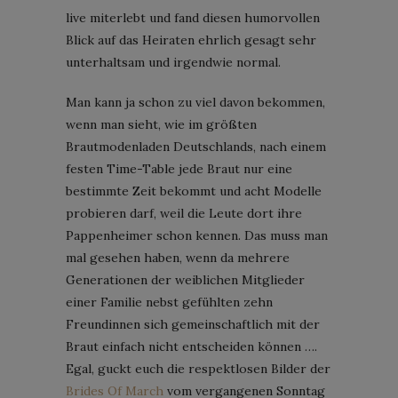
live miterlebt und fand diesen humorvollen
Blick auf das Heiraten ehrlich gesagt sehr
unterhaltsam und irgendwie normal.
Man kann ja schon zu viel davon bekommen,
wenn man sieht, wie im größten
Brautmodenladen Deutschlands, nach einem
festen Time-Table jede Braut nur eine
bestimmte Zeit bekommt und acht Modelle
probieren darf, weil die Leute dort ihre
Pappenheimer schon kennen. Das muss man
mal gesehen haben, wenn da mehrere
Generationen der weiblichen Mitglieder
einer Familie nebst gefühlten zehn
Freundinnen sich gemeinschaftlich mit der
Braut einfach nicht entscheiden können ….
Egal, guckt euch die respektlosen Bilder der
Brides Of March
vom vergangenen Sonntag