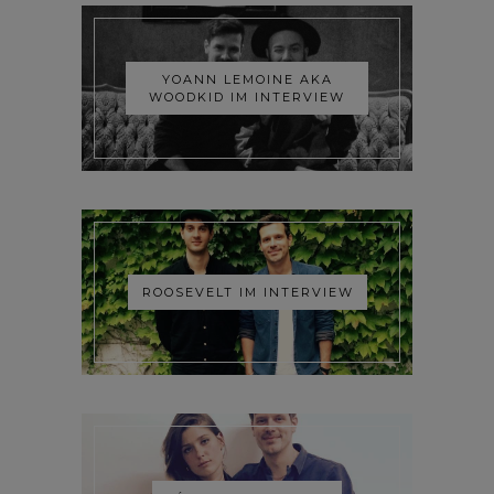
YOANN LEMOINE AKA
WOODKID IM INTERVIEW
ROOSEVELT IM INTERVIEW