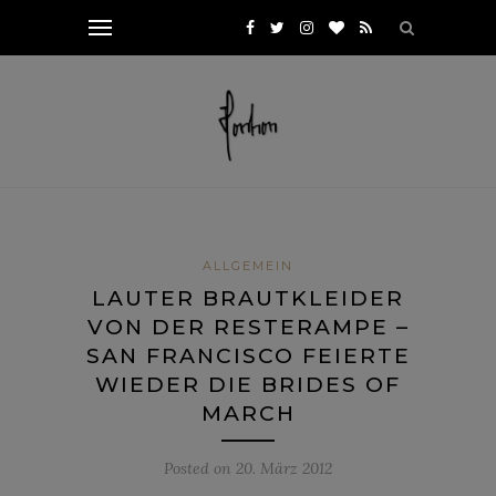
ALLGEMEIN
LAUTER BRAUTKLEIDER
VON DER RESTERAMPE –
SAN FRANCISCO FEIERTE
WIEDER DIE BRIDES OF
MARCH
Posted on
20. März 2012