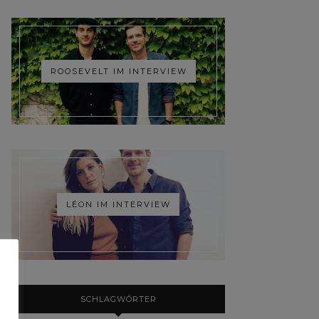
ROOSEVELT IM INTERVIEW
LÉON IM INTERVIEW
SCHLAGWÖRTER