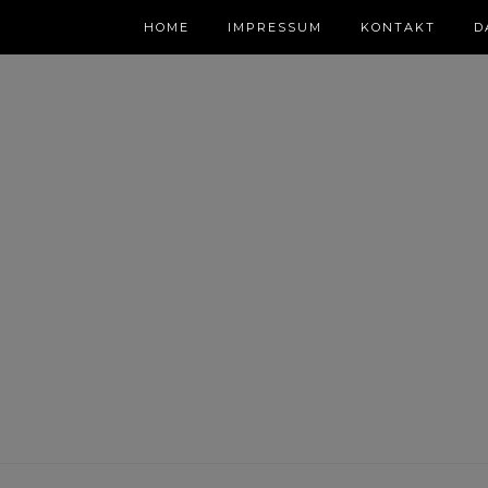
HOME
IMPRESSUM
KONTAKT
D