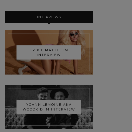
INTERVIEWS
TRIXIE MATTEL IM
INTERVIEW
YOANN LEMOINE AKA
WOODKID IM INTERVIEW